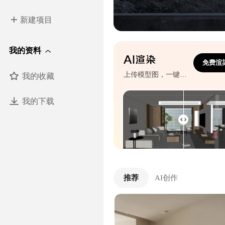
新建项目
我的资料
免费渲
我的收藏
上传模型图，一键生成效果图
我的下载
推荐
AI创作