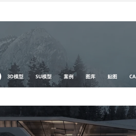
3D模型
SU模型
案例
图库
贴图
CA